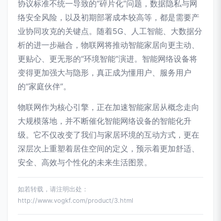
协议标准不统一导致的“碎片化”问题，数据隐私与网
络安全风险，以及初期部署成本较高等，都是需要产
业协同攻克的关键点。随着5G、人工智能、大数据分
析的进一步融合，物联网将推动智能家居向更主动、
更贴心、更无形的“环境智能”演进。智能网络设备将
变得更加强大与隐形，真正成为懂用户、服务用户
的“家庭伙伴”。
物联网作为核心引擎，正在加速智能家居从概念走向
大规模落地，并不断催化智能网络设备的智能化升
级。它不仅改变了我们与家居环境的互动方式，更在
深层次上重塑着居住空间的定义，预示着更加舒适、
安全、高效与个性化的未来生活图景。
如若转载，请注明出处：
http://www.vogkf.com/product/3.html