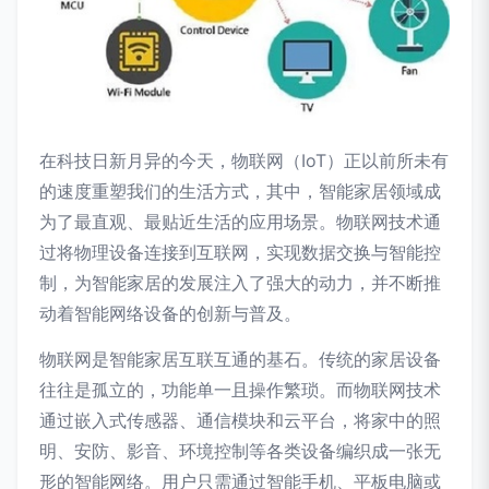
在科技日新月异的今天，物联网（IoT）正以前所未有
的速度重塑我们的生活方式，其中，智能家居领域成
为了最直观、最贴近生活的应用场景。物联网技术通
过将物理设备连接到互联网，实现数据交换与智能控
制，为智能家居的发展注入了强大的动力，并不断推
动着智能网络设备的创新与普及。
物联网是智能家居互联互通的基石。传统的家居设备
往往是孤立的，功能单一且操作繁琐。而物联网技术
通过嵌入式传感器、通信模块和云平台，将家中的照
明、安防、影音、环境控制等各类设备编织成一张无
形的智能网络。用户只需通过智能手机、平板电脑或