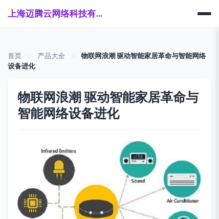
上海迈腾云网络科技有限公司
首页
>
产品大全
>
物联网浪潮 驱动智能家居革命与智能网络
设备进化
物联网浪潮 驱动智能家居革命与
智能网络设备进化