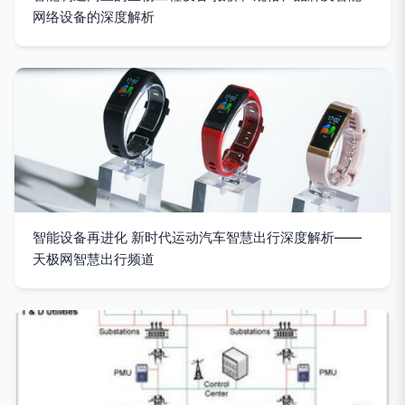
网络设备的深度解析
智能设备再进化 新时代运动汽车智慧出行深度解析——
天极网智慧出行频道