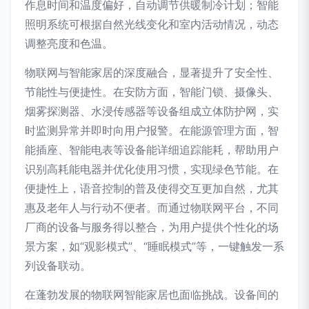
作息时间和温度偏好，自动调节供暖制冷计划；智能
照明系统可根据自然光线变化和室内活动情况，动态
调整亮度和色温。
物联网与智能家居的深度融合，显著提升了安全性、
节能性与便捷性。在安防方面，智能门锁、摄像头、
烟雾探测器、水浸传感器等设备组成立体防护网，实
时监测异常并即时向用户报警。在能源管理方面，智
能插座、智能电表等设备能详细追踪能耗，帮助用户
识别高耗能电器并优化使用习惯，实现绿色节能。在
便捷性上，语音控制的普及使得交互更加自然，尤其
惠及老年人与行动不便者。而通过物联网平台，不同
厂商的设备与服务得以整合，为用户提供个性化的场
景方案，如“观影模式”、“睡眠模式”等，一键触发一系
列设备联动。
在蓬勃发展的物联网智能家居也面临挑战。设备间的