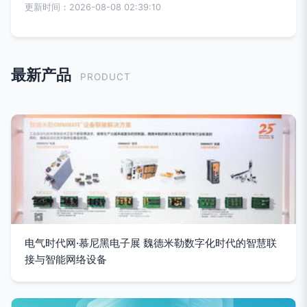
更新时间：2026-08-08 02:39:10
最新产品
PRODUCT
电气时代网·慕尼黑电子展 魏德米勒数字化时代的智慧联
接与智能网络设备