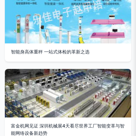
智能身高体重秤 一站式体检的革新之选
富金机网见证 深圳机械展4天看尽世界工厂智能变革与智
能网络设备新趋势