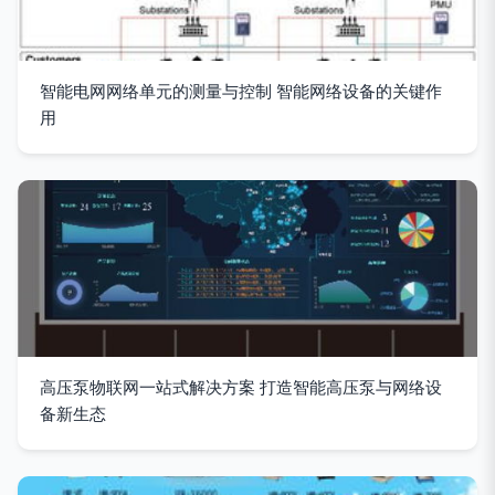
智能电网网络单元的测量与控制 智能网络设备的关键作
用
高压泵物联网一站式解决方案 打造智能高压泵与网络设
备新生态