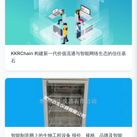
KKRChain 构建新一代价值流通与智能网络生态的信任基
石
智能制造网上的生物工程设备 报价、规格、品牌及智能