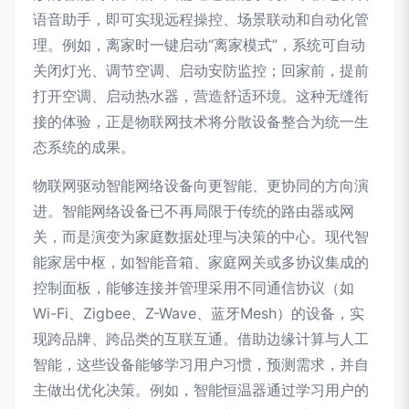
语音助手，即可实现远程操控、场景联动和自动化管
理。例如，离家时一键启动“离家模式”，系统可自动
关闭灯光、调节空调、启动安防监控；回家前，提前
打开空调、启动热水器，营造舒适环境。这种无缝衔
接的体验，正是物联网技术将分散设备整合为统一生
态系统的成果。
物联网驱动智能网络设备向更智能、更协同的方向演
进。智能网络设备已不再局限于传统的路由器或网
关，而是演变为家庭数据处理与决策的中心。现代智
能家居中枢，如智能音箱、家庭网关或多协议集成的
控制面板，能够连接并管理采用不同通信协议（如
Wi-Fi、Zigbee、Z-Wave、蓝牙Mesh）的设备，实
现跨品牌、跨品类的互联互通。借助边缘计算与人工
智能，这些设备能够学习用户习惯，预测需求，并自
主做出优化决策。例如，智能恒温器通过学习用户的