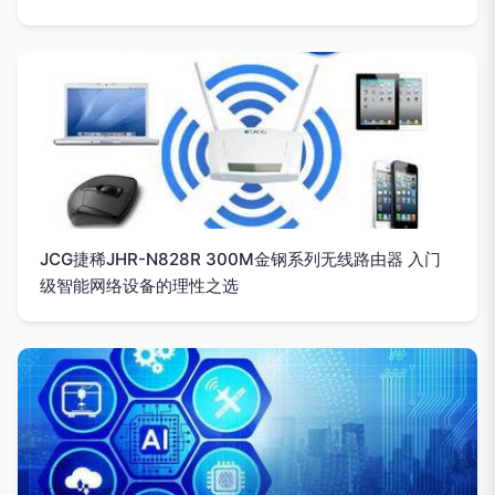
JCG捷稀JHR-N828R 300M金钢系列无线路由器 入门
级智能网络设备的理性之选