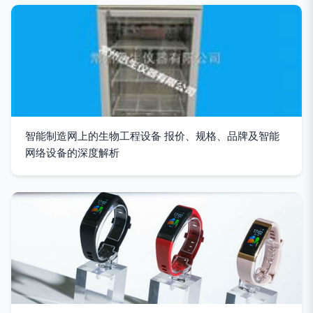
智能制造网上的生物工程设备 报价、规格、品牌及智能
网络设备的深度解析