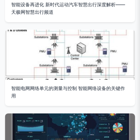
智能设备再进化 新时代运动汽车智慧出行深度解析——
天极网智慧出行频道
智能电网网络单元的测量与控制 智能网络设备的关键作
用