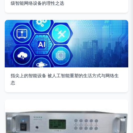
级智能网络设备的理性之选
指尖上的智能设备 被人工智能重塑的生活方式与网络生
态