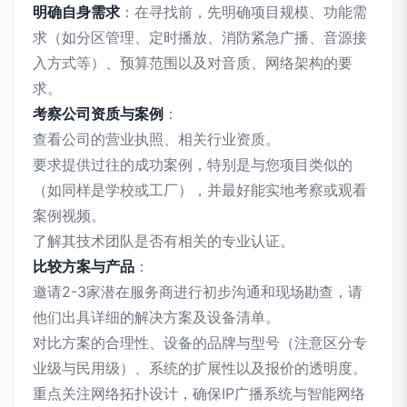
明确自身需求
：在寻找前，先明确项目规模、功能需
求（如分区管理、定时播放、消防紧急广播、音源接
入方式等）、预算范围以及对音质、网络架构的要
求。
考察公司资质与案例
：
查看公司的营业执照、相关行业资质。
要求提供过往的成功案例，特别是与您项目类似的
（如同样是学校或工厂），并最好能实地考察或观看
案例视频。
了解其技术团队是否有相关的专业认证。
比较方案与产品
：
邀请2-3家潜在服务商进行初步沟通和现场勘查，请
他们出具详细的解决方案及设备清单。
对比方案的合理性、设备的品牌与型号（注意区分专
业级与民用级）、系统的扩展性以及报价的透明度。
重点关注网络拓扑设计，确保IP广播系统与智能网络