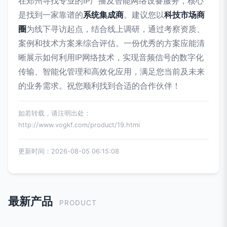
在郑州寻找专业的IP广播及智能网络设备服务，核心
是找到一家靠谱的
系统集成商
。建议您以
科技市场商
圈
为线下寻访起点，结合线上调研，通过考察资质、
案例和技术方案来综合评估。一份优秀的方案应能清
晰展示如何利用IP网络技术，实现音频信号的数字化
传输、智能化管理和高效化应用，满足您当前及未来
的业务需求。祝您顺利找到合适的合作伙伴！
如若转载，请注明出处：
http://www.vogkf.com/product/19.html
更新时间：2026-08-05 06:15:08
最新产品
PRODUCT