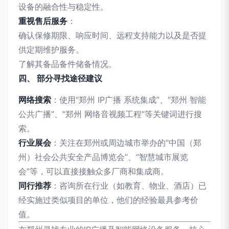
设备的融合性与稳定性。
重视售后服务
：
确认保修期限、响应时间、远程支持能力以及是否提
供定期维护服务。
了解其备品备件储备情况。
四、 部分寻找途径建议
网络搜索
：使用“郑州 IP广播 系统集成”、“郑州 智能
公共广播”、“郑州 网络音视频工程”等关键词进行搜
索。
行业展会
：关注在郑州或周边城市举办的“中国（郑
州）社会公共安全产品博览会”、“智慧城市展览
会”等，可以直接接触众多厂商和集成商。
同行推荐
：咨询所在行业（如教育、物业、酒店）已
经实施过类似项目的单位，他们的经验最具参考价
值。