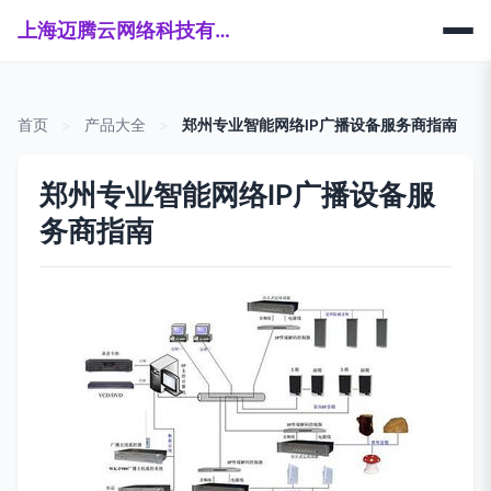
上海迈腾云网络科技有限公司
首页
>
产品大全
>
郑州专业智能网络IP广播设备服务商指南
郑州专业智能网络IP广播设备服
务商指南