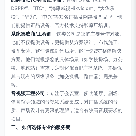
DSPPA”、“ITC”、“海康威视Hikvision”、“大华乐
橙”、“华为”、“中兴”等知名广播及网络设备品牌。他
们能提供正品设备、官方技术支持和原厂培训。
系统集成商/工程商
：这类公司是您的主要合作对象。
他们不仅提供设备，更提供从方案设计、布线施工、
设备安装、软件调试到售后培训的“一站式”整体解决
方案。他们能根据您的具体场景（如学校操场、办公
楼、地铁站）需求，定制化配置IP广播系统，并确保
其与现有的网络设备（如交换机、路由器）完美兼
容。
音视频工程公司
：专注于会议室、多功能厅、剧场、
体育馆等领域的音视频系统集成，对广播系统的音
质、声场设计有更深的理解，适合有较高音频要求的
项目。
三、 如何选择专业的服务商