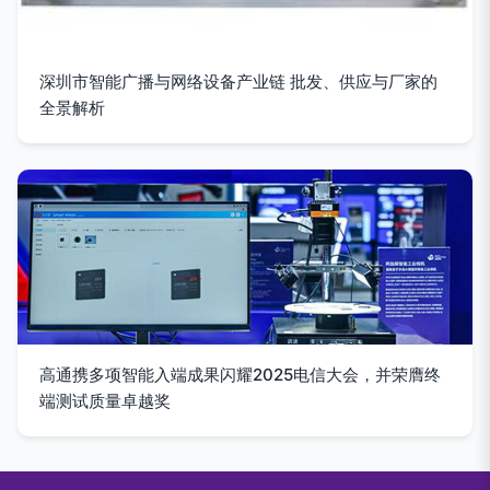
深圳市智能广播与网络设备产业链 批发、供应与厂家的
全景解析
高通携多项智能入端成果闪耀2025电信大会，并荣膺终
端测试质量卓越奖