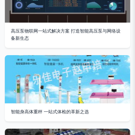
高压泵物联网一站式解决方案 打造智能高压泵与网络设
备新生态
智能身高体重秤 一站式体检的革新之选