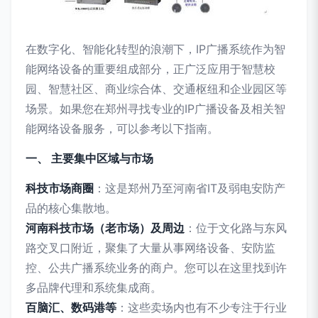
在数字化、智能化转型的浪潮下，IP广播系统作为智
能网络设备的重要组成部分，正广泛应用于智慧校
园、智慧社区、商业综合体、交通枢纽和企业园区等
场景。如果您在郑州寻找专业的IP广播设备及相关智
能网络设备服务，可以参考以下指南。
一、 主要集中区域与市场
科技市场商圈
：这是郑州乃至河南省IT及弱电安防产
品的核心集散地。
河南科技市场（老市场）及周边
：位于文化路与东风
路交叉口附近，聚集了大量从事网络设备、安防监
控、公共广播系统业务的商户。您可以在这里找到许
多品牌代理和系统集成商。
百脑汇、数码港等
：这些卖场内也有不少专注于行业